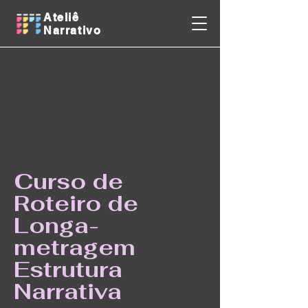
Ateliê
Narrativo
Curso de
Roteiro de
Longa-
metragem
Estrutura
Narrativa