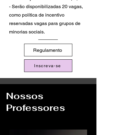
- Serão disponibilizadas 20 vagas,
como política de incentivo
reservadas vagas para grupos de
minorias sociais.
Regulamento
Inscreva-se
Nossos
Professores