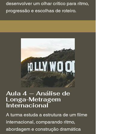
desenvolver um olhar crítico para ritmo,
progressão e escolhas de roteiro.
Aula 4 — Análise de
Longa-Metragem
Internacional
A turma estuda a estrutura de um filme
internacional, comparando ritmo,
abordagem e construção dramática