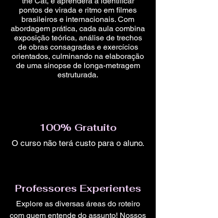
the Cat, e aprenderá a identificar
pontos de virada e ritmo em filmes
brasileiros e internacionais. Com
abordagem prática, cada aula combina
exposição teórica, análise de trechos
de obras consagradas e exercícios
orientados, culminando na elaboração
de uma sinopse de longa-metragem
estruturada.
100% Gratuito
O curso não terá custo para o aluno.
Professores Experientes
Explore as diversas áreas do roteiro
com quem entende do assunto! Nossos