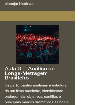
planejar histórias.
Aula 3 — Análise de
Longa-Metragem
Brasileiro
Os participantes analisam a estrutura
de um filme brasileiro, identificando
protagonista, objetivos, conflitos e
principais marcos dramáticos. O foco é