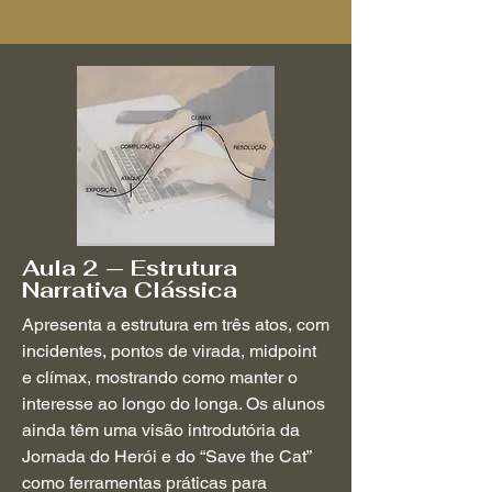
Aula 2 — Estrutura
Narrativa Clássica
Apresenta a estrutura em três atos, com
incidentes, pontos de virada, midpoint
e clímax, mostrando como manter o
interesse ao longo do longa. Os alunos
ainda têm uma visão introdutória da
Jornada do Herói e do “Save the Cat”
como ferramentas práticas para