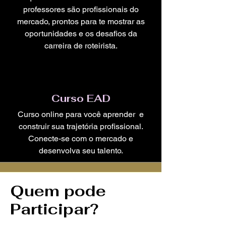
professores são profissionais do
mercado, prontos para te mostrar as
oportunidades e os desafios da
carreira de roteirista.
Curso EAD
Curso online para você aprender e
construir sua trajetória profissional.
Conecte-se com o mercado e
desenvolva seu talento.
Quem pode
Participar?