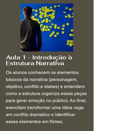
Aula 1 - Introdução à
Estrutura Narrativa
Os alunos conhecem os elementos
básicos da narrativa (personagem,
objetivo, conflito e stakes) e entendem
como a estrutura organiza essas peças
para gerar emoção no público. Ao final,
exercitam transformar uma ideia vaga
em conflito dramático e identificar
esses elementos em filmes.